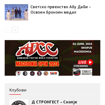
Светско првенство Абу Даби –
Освоен бронзен медал
Клубови
Д СТРОНГЕСТ – Скопје