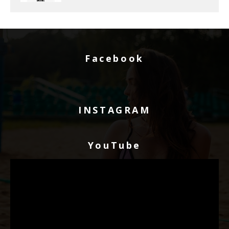
Facebook
INSTAGRAM
YouTube
Видео
плејер