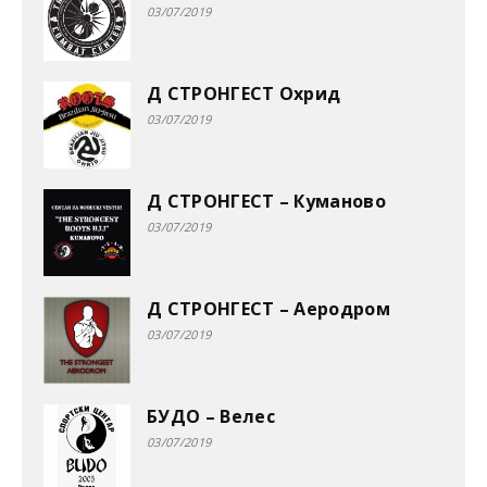
03/07/2019
Д СТРОНГЕСТ Охрид
03/07/2019
Д СТРОНГЕСТ – Куманово
03/07/2019
Д СТРОНГЕСТ – Аеродром
03/07/2019
БУДО – Велес
03/07/2019