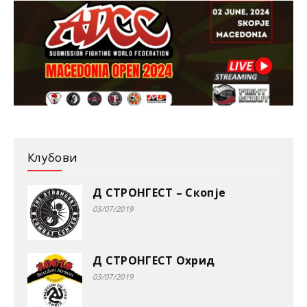
Клубови
Д СТРОНГЕСТ – Скопје
03/07/2019
Д СТРОНГЕСТ Охрид
03/07/2019