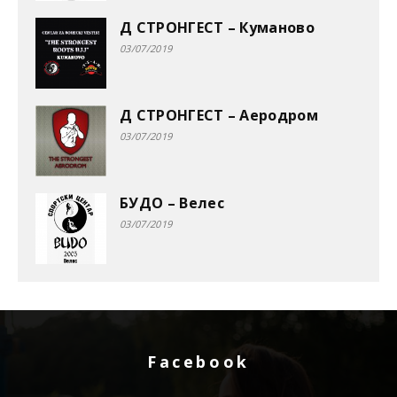
Д СТРОНГЕСТ – Куманово
03/07/2019
Д СТРОНГЕСТ – Аеродром
03/07/2019
БУДО – Велес
03/07/2019
Facebook