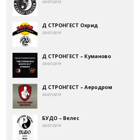
03/07/2019
Д СТРОНГЕСТ Охрид
03/07/2019
Д СТРОНГЕСТ – Куманово
03/07/2019
Д СТРОНГЕСТ – Аеродром
03/07/2019
БУДО – Велес
03/07/2019