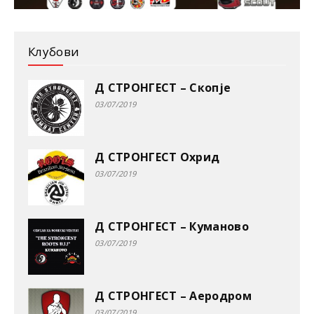
Клубови
Д СТРОНГЕСТ – Скопје
03/07/2019
Д СТРОНГЕСТ Охрид
03/07/2019
Д СТРОНГЕСТ – Куманово
03/07/2019
Д СТРОНГЕСТ – Аеродром
03/07/2019