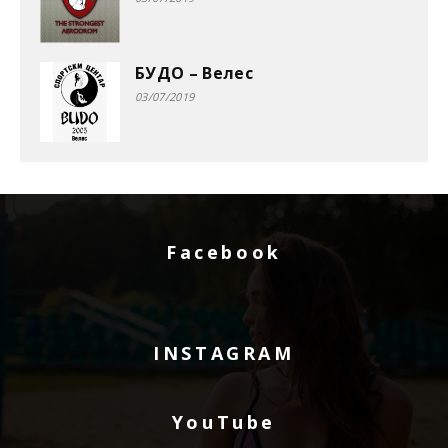
БУДО – Велес
03/07/2019
Facebook
INSTAGRAM
YouTube