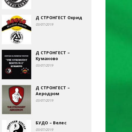
Д СТРОНГЕСТ Охрид
03/07/2019
Д СТРОНГЕСТ –
Куманово
03/07/2019
Д СТРОНГЕСТ –
Аеродром
03/07/2019
БУДО – Велес
03/07/2019