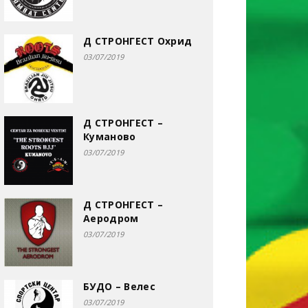
Д СТРОНГЕСТ Охрид
03/07/2019
Д СТРОНГЕСТ –
Куманово
03/07/2019
Д СТРОНГЕСТ –
Аеродром
03/07/2019
БУДО – Велес
03/07/2019