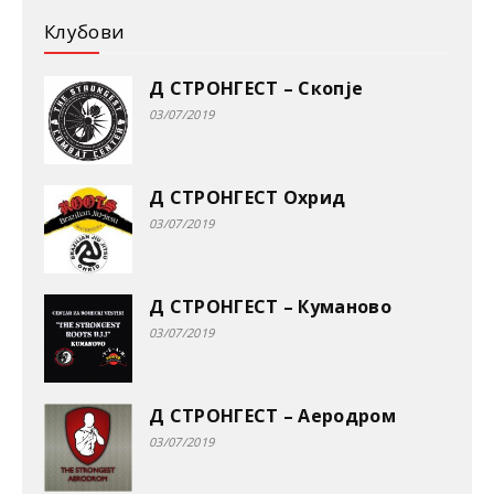
Клубови
Д СТРОНГЕСТ – Скопје
03/07/2019
Д СТРОНГЕСТ Охрид
03/07/2019
Д СТРОНГЕСТ – Куманово
03/07/2019
Д СТРОНГЕСТ – Аеродром
03/07/2019