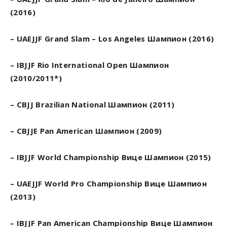
(2016)
– UAEJJF Grand Slam – Los Angeles Шампион (2016)
– IBJJF Rio International Open Шампион
(2010/2011*)
– CBJJ Brazilian National Шампион (2011)
– CBJJE Pan American Шампион (2009)
– IBJJF World Championship Вице Шампион (2015)
– UAEJJF World Pro Championship Вице Шампион
(2013)
– IBJJF Pan American Championship Вице Шампион