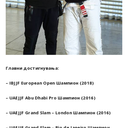
Главни достигнувања:
– IBJJF European Open Шампион (2018)
– UAEJJF Abu Dhabi Pro Шампион (2016)
– UAEJJF Grand Slam – London Шампион (2016)
– UAEJJF Grand Slam – Rio de Janeiro Шампион