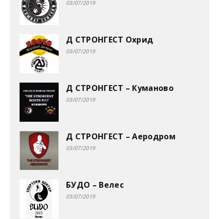
03/07/2019
Д СТРОНГЕСТ Охрид
03/07/2019
Д СТРОНГЕСТ – Куманово
03/07/2019
Д СТРОНГЕСТ – Аеродром
03/07/2019
БУДО – Велес
03/07/2019