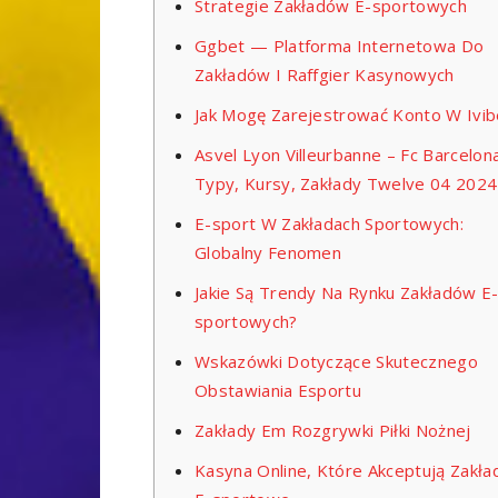
Strategie Zakładów E-sportowych
Ggbet — Platforma Internetowa Do
Zakładów I Raffgier Kasynowych
Jak Mogę Zarejestrować Konto W Ivib
Asvel Lyon Villeurbanne – Fc Barcelon
Typy, Kursy, Zakłady Twelve 04 2024
E-sport W Zakładach Sportowych:
Globalny Fenomen
Jakie Są Trendy Na Rynku Zakładów E
sportowych?
Wskazówki Dotyczące Skutecznego
Obstawiania Esportu
Zakłady Em Rozgrywki Piłki Nożnej
Kasyna Online, Które Akceptują Zakła