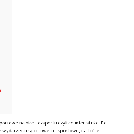
g
:
rtowe na nice i e-sportu czyli counter strike. Po
e wydarzenia sportowe i e-sportowe, na które