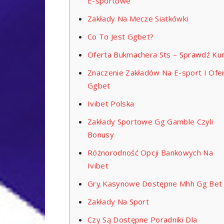
E-sportowe
Zakłady Na Mecze Siatkówki
Co To Jest Ggbet?
Oferta Bukmachera Sts – Sprawdź Ku
Znaczenie Zakładów Na E-sport I Ofe
Ggbet
Ivibet Polska
Zakłady Sportowe Gg Gamble Czyli
Bonusy
Różnorodność Opcji Bankowych Na
Ivibet
Gry Kasynowe Dostępne Mhh Gg Bet
Zakłady Na Sport
Czy Są Dostępne Poradniki Dla