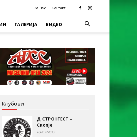
За Нас
Контакт
ИИ
ГАЛЕРИЈА
ВИДЕО
Клубови
Д СТРОНГЕСТ –
Скопје
03/07/2019