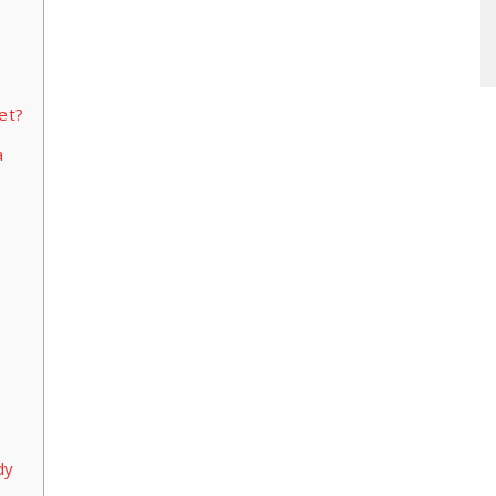
et?
a
-
dy