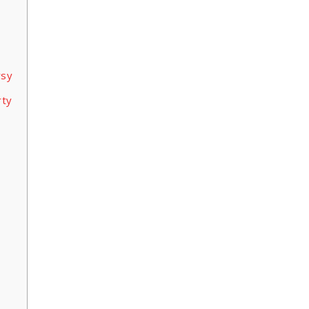
rsy
rty