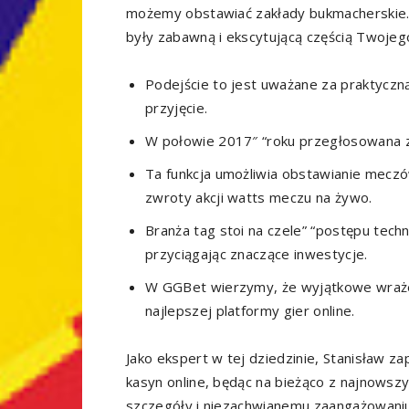
możemy obstawiać zakłady bukmacherskie
były zabawną i ekscytującą częścią Twojeg
Podejście to jest uważane za praktyczn
przyjęcie.
W połowie 2017″ “roku przegłosowana z
Ta funkcja umożliwia obstawianie mecz
zwroty akcji watts meczu na żywo.
Branża tag stoi na czele” “postępu techn
przyciągając znaczące inwestycje.
W GGBet wierzymy, że wyjątkowe wraże
najlepszej platformy gier online.
Jako ekspert w tej dziedzinie, Stanisław z
kasyn online, będąc na bieżąco z najnowszy
szczegóły i niezachwianemu zaangażowaniu 