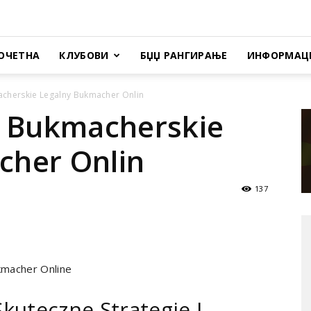
ОЧЕТНА
КЛУБОВИ
БЏЏ РАНГИРАЊЕ
ИНФОРМАЦ
acherskie Legalny Bukmacher Onlin
y Bukmacherskie
cher Onlin
137
kmacher Online
kuteczne Strategie I