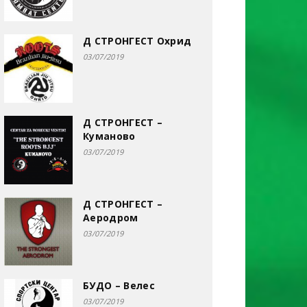
Д СТРОНГЕСТ Охрид
03/07/2019
Д СТРОНГЕСТ –
Куманово
03/07/2019
Д СТРОНГЕСТ –
Аеродром
03/07/2019
БУДО – Велес
03/07/2019